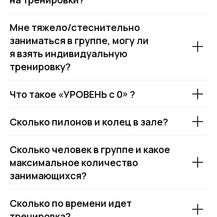
Мне тяжело/стеснительно
заниматься в группе, могу ли
я взять индивидуальную
тренировку?
Что такое «УРОВЕНЬ с 0» ?
Сколько пилонов и колец в зале?
Сколько человек в группе и какое
максимальное количество
занимающихся?
Сколько по времени идет
тренировка?