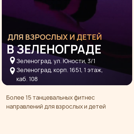
Зеленоград, ул. Юности, 3/1
Зеленоград, корп. 1651, 1 этаж,
каб. 108
Более 15 танцевальных фитнес
направлений для взрослых и детей
РАСПИСАНИЕ