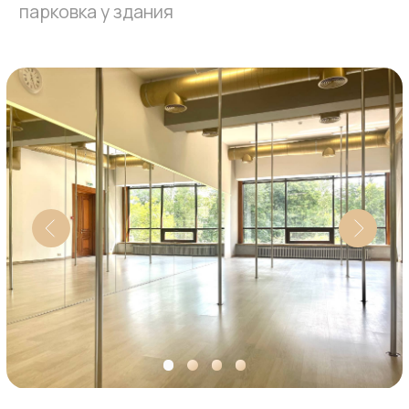
АБОНЕМЕНТЫ
ЧАСТО
ЗАДАВАЕМЫЕ
ВОПРОСЫ