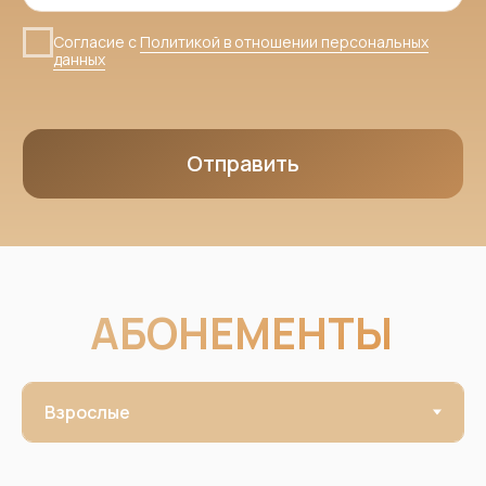
ОТЗЫВЫ