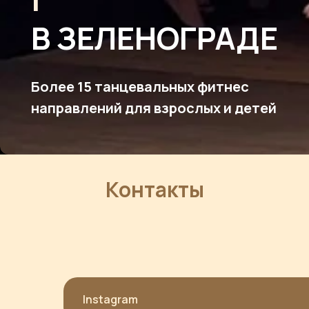
В ЗЕЛЕНОГРАДЕ
Более 15 танцевальных фитнес
направлений для взрослых и детей
Контакты
Instagram