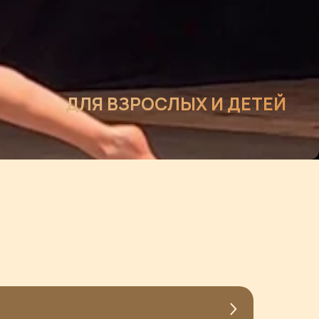
ДЛЯ ВЗРОСЛЫХ И ДЕТЕЙ