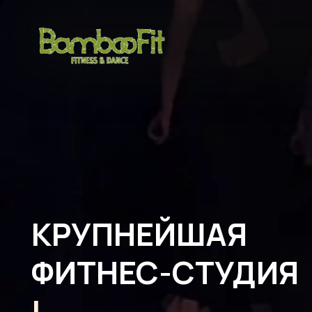
КРУПНЕЙШАЯ
ФИТНЕС-СТУДИЯ
|